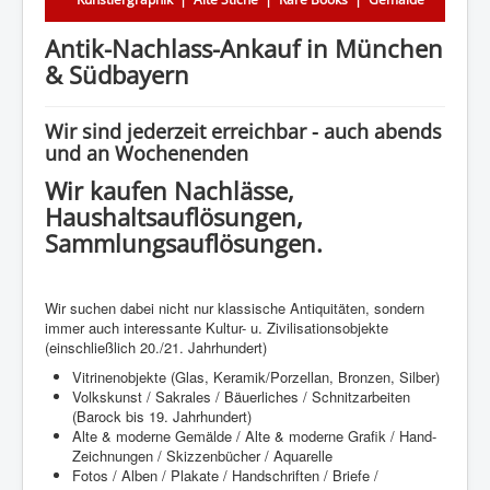
Antik-Nachlass-Ankauf in München
& Südbayern
Wir sind jederzeit erreichbar - auch abends
und an Wochenenden
Wir kaufen Nachlässe,
Haushaltsauflösungen,
Sammlungsauflösungen.
Wir suchen dabei nicht nur klassische Antiquitäten, sondern
immer auch interessante Kultur- u. Zivilisationsobjekte
(einschließlich 20./21. Jahrhundert)
Vitrinenobjekte (Glas, Keramik/Porzellan, Bronzen, Silber)
Volkskunst / Sakrales / Bäuerliches / Schnitzarbeiten
(Barock bis 19. Jahrhundert)
Alte & moderne Gemälde / Alte & moderne Grafik / Hand-
Zeichnungen / Skizzenbücher / Aquarelle
Fotos / Alben / Plakate / Handschriften / Briefe /